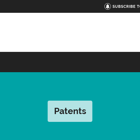
SUBSCRIBE 
Patents